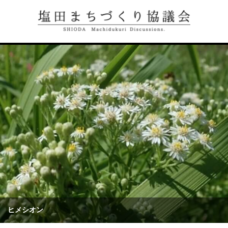
ヒメシオン