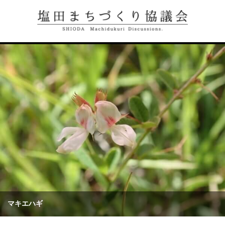
マキエハギ