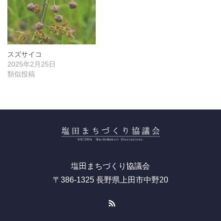
スズサイコ
2025年2月25日
類似投稿
塩田まちづくり協議会
〒386-1325 長野県上田市中野20
RSS