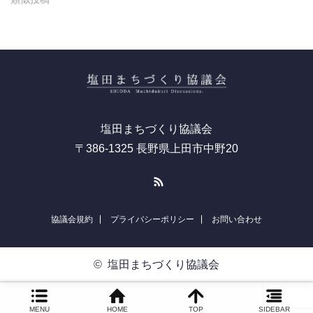
塩田まちづくり協議会
〒386-1325 長野県上田市中野20
RSS
協議会規約
プライバシーポリシー
お問い合わせ
©
塩田まちづくり協議会
MENU
HOME
TOP
SIDEBAR