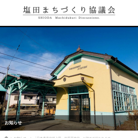
お知らせ
ホーム