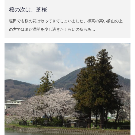
桜の次は、芝桜
塩田でも桜の花は散ってきてしまいました。標高の高い前山の上
の方ではまだ満開を少し過ぎたくらいの所もあ…