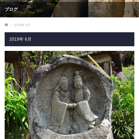
ブログ
ホーム
2019年 6月
2019年 6月