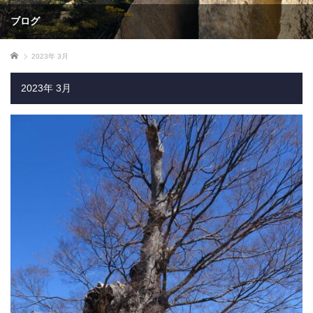
ブログ
ホーム
2023年 3月
2023年 3月