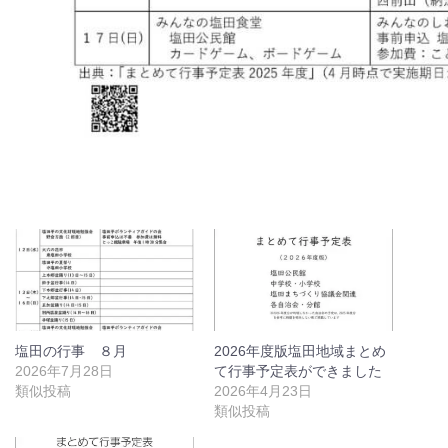
塩田の行事 ８月
2026年度版塩田地域まとめ
2026年7月28日
て行事予定表ができました
類似投稿
2026年4月23日
類似投稿