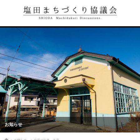
お知らせ
ホーム