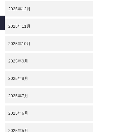
2025年12月
2025年11月
2025年10月
2025年9月
2025年8月
2025年7月
2025年6月
2025年5月