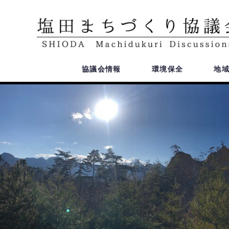
協議会情報
環境保全
地