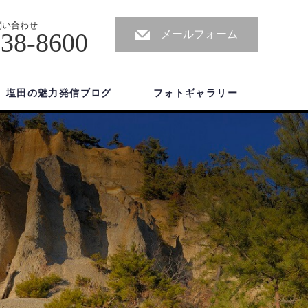
問い合わせ
-38-8600
メールフォーム
塩田の魅力発信ブログ
フォトギャラリー