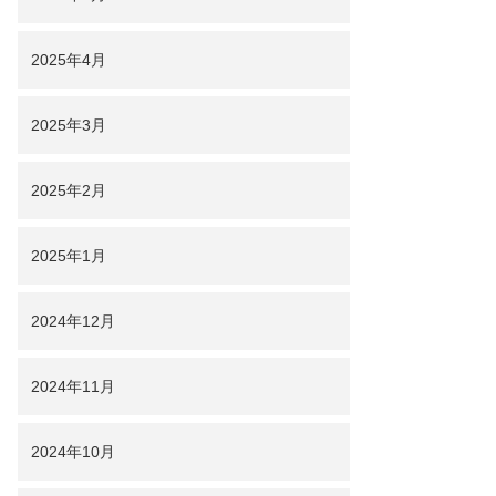
2025年4月
2025年3月
2025年2月
2025年1月
2024年12月
2024年11月
2024年10月