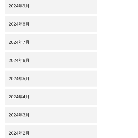
2024年9月
2024年8月
2024年7月
2024年6月
2024年5月
2024年4月
2024年3月
2024年2月