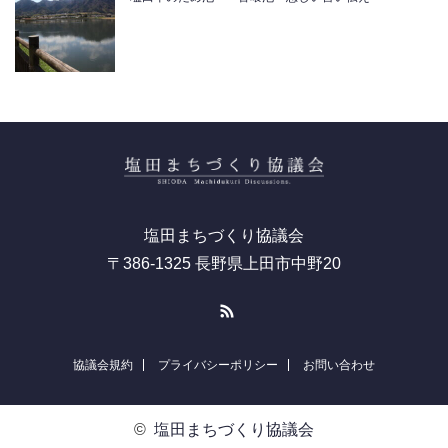
塩田まちづくり協議会
〒386-1325 長野県上田市中野20
RSS
協議会規約
プライバシーポリシー
お問い合わせ
©
塩田まちづくり協議会