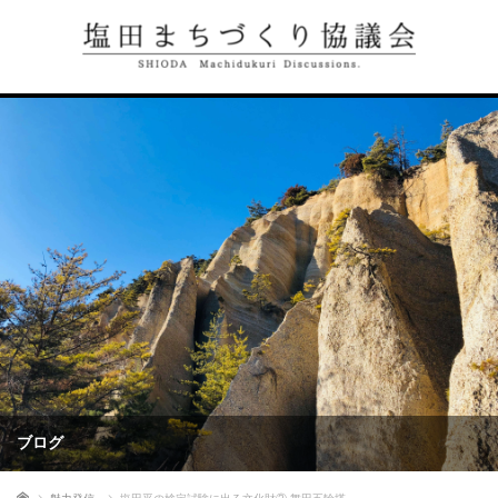
ブログ
ホーム