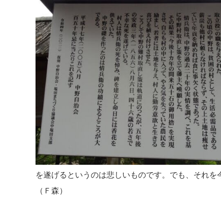
を遂げるというのは悲しいものです。でも、それを
（Ｆ森）