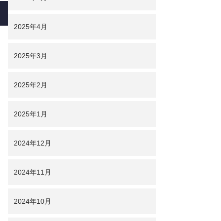
2025年4月
2025年3月
2025年2月
2025年1月
2024年12月
2024年11月
2024年10月