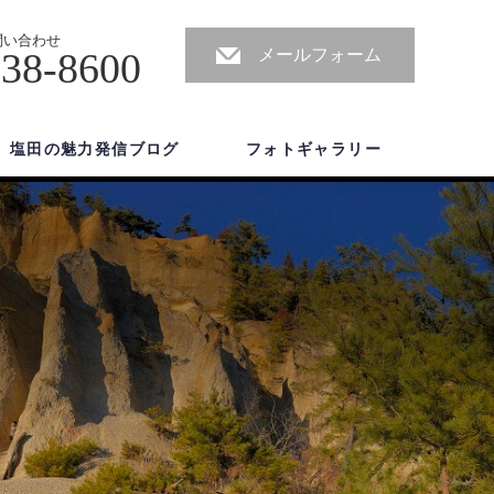
問い合わせ
-38-8600
メールフォーム
塩田の魅力発信ブログ
フォトギャラリー