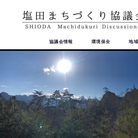
協議会情報
環境保全
地