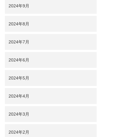
2024年9月
2024年8月
2024年7月
2024年6月
2024年5月
2024年4月
2024年3月
2024年2月