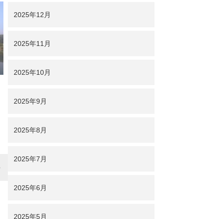
2025年12月
2025年11月
2025年10月
2025年9月
2025年8月
2025年7月
2025年6月
2025年5月