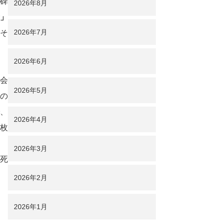
碑
2026年8月
」
2026年7月
そ
2026年6月
会
2026年5月
の
、
2026年4月
枚
2026年3月
死
2026年2月
2026年1月