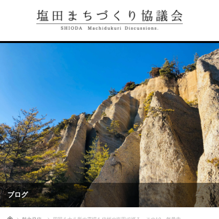
ブログ
ホーム