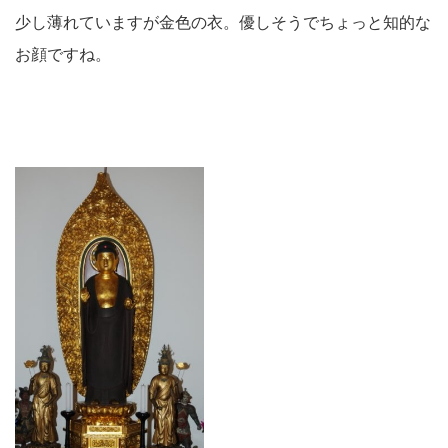
少し薄れていますが金色の衣。優しそうでちょっと知的な
お顔ですね。