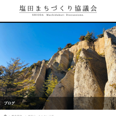
ブログ
ホーム