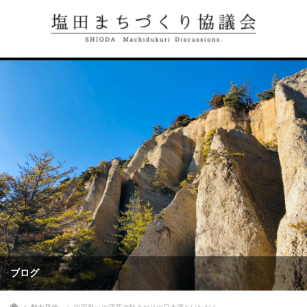
ブログ
ホーム