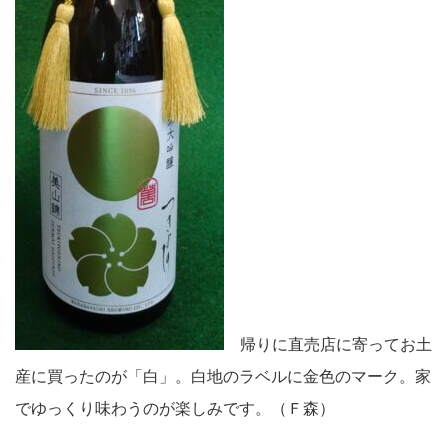
帰りに直売店に寄ってお土
産に買ったのが「白」。白地のラベルに金色のマーク。家
でゆっくり味わうのが楽しみです。（Ｆ森）