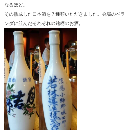
なるほど。
その熟成した日本酒を７種類いただきました。会場のベラ
ンダに並んだそれぞれの銘柄のお酒。