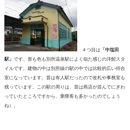
４つ目は
「中塩田
駅」
です。形も色も別所温泉駅によく似た感じの洋館スタ
イルです。建物の中は別所線の駅の中では比較的広い待合
室になっています。昔は有人駅だったので改札や事務室も
残っています。この駅の周りは、昔は商店が並んでにぎわ
っていたところですから、乗降客も多かったのでしょう
ね）。