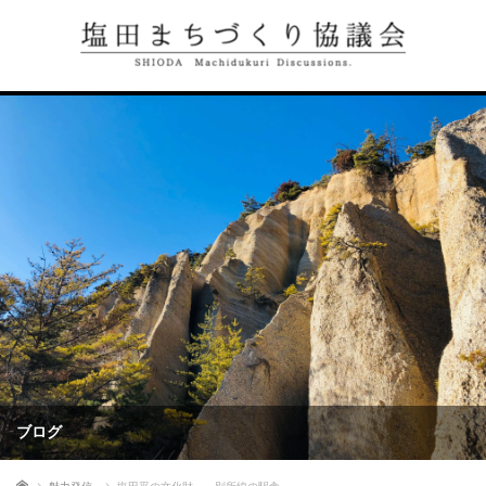
ブログ
ホーム