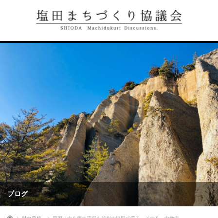
ブログ
ホーム