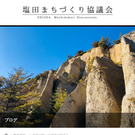
ブログ
ホーム