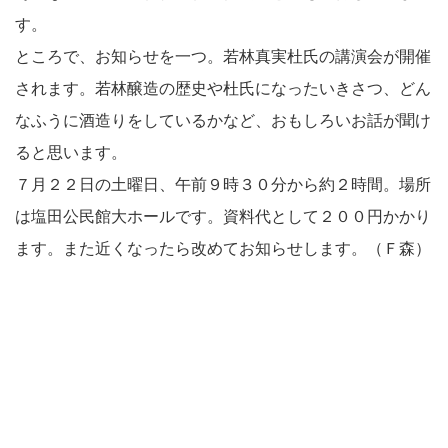
す。
ところで、お知らせを一つ。若林真実杜氏の講演会が開催
されます。若林醸造の歴史や杜氏になったいきさつ、どん
なふうに酒造りをしているかなど、おもしろいお話が聞け
ると思います。
７月２２日の土曜日、午前９時３０分から約２時間。場所
は塩田公民館大ホールです。資料代として２００円かかり
ます。また近くなったら改めてお知らせします。（Ｆ森）