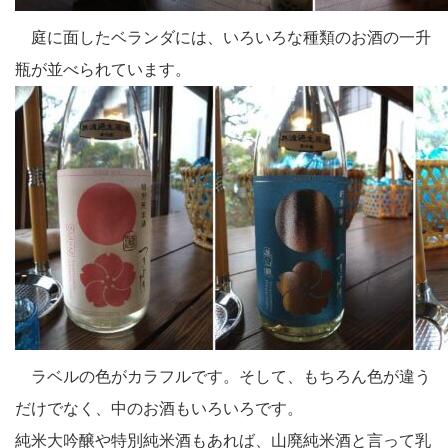
庭に面したベランダには、いろいろな種類のお酒の一升
瓶が並べられています。
ラベルの色がカラフルです。そして、もちろん色が違う
だけでなく、中のお酒もいろいろです。
純米大吟醸や特別純米酒もあれば、山廃純米酒と言って乳