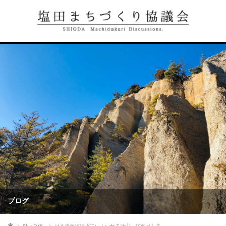
ブログ
ホーム