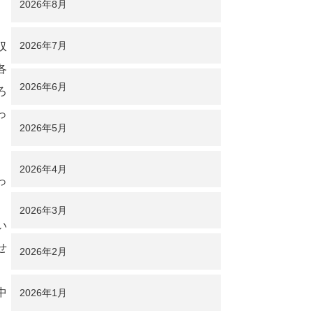
2026年8月
2026年7月
収
各
2026年6月
ろ
っ
2026年5月
2026年4月
っ
2026年3月
い
せ
2026年2月
中
2026年1月