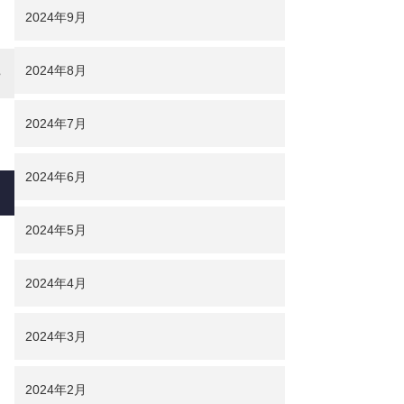
2024年9月
2024年8月
2024年7月
2024年6月
2024年5月
2024年4月
2024年3月
2024年2月