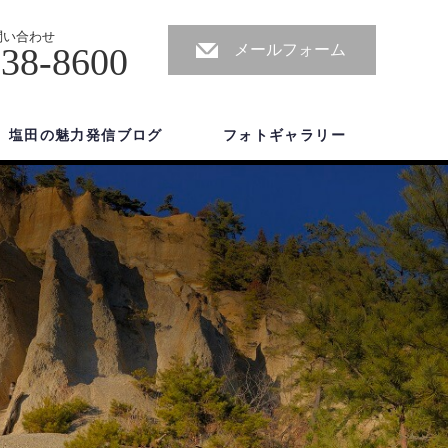
問い合わせ
-38-8600
メールフォーム
塩田の魅力発信ブログ
フォトギャラリー