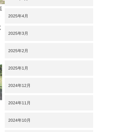
延
2025年4月
覆
く
2025年3月
2025年2月
2025年1月
2024年12月
2024年11月
2024年10月