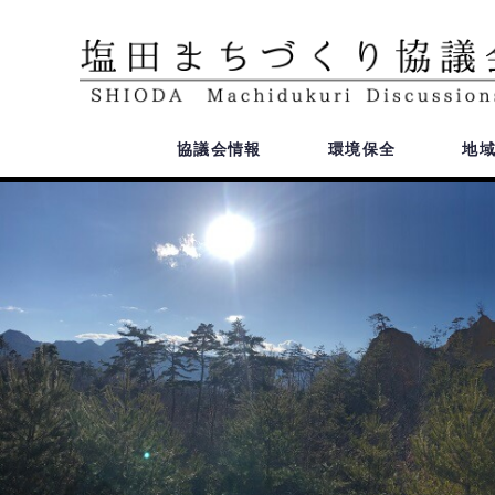
協議会情報
環境保全
地