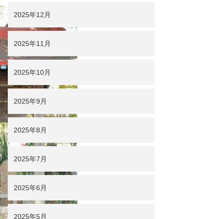
2025年12月
2025年11月
2025年10月
2025年9月
2025年8月
2025年7月
2025年6月
2025年5月