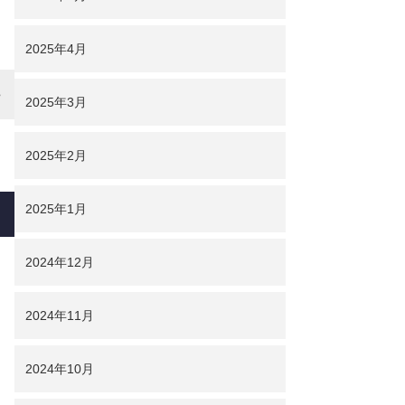
2025年4月
2025年3月
2025年2月
2025年1月
2024年12月
2024年11月
2024年10月