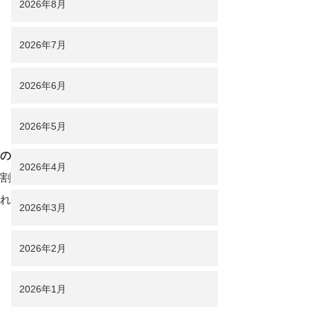
2026年8月
2026年7月
2026年6月
2026年5月
の
2026年4月
割
れ
2026年3月
2026年2月
2026年1月