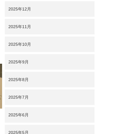
2025年12月
2025年11月
2025年10月
2025年9月
2025年8月
2025年7月
2025年6月
2025年5月