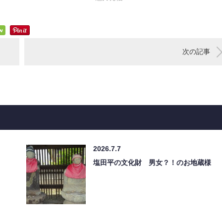
次の記事
2026.7.7
塩田平の文化財 男女？！のお地蔵様