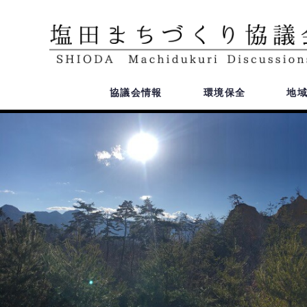
協議会情報
環境保全
地