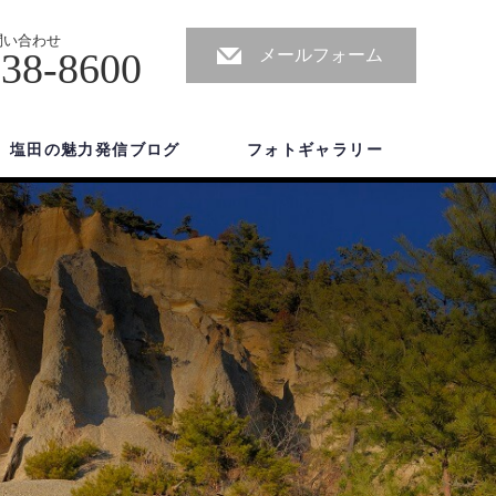
問い合わせ
-38-8600
メールフォーム
塩田の魅力発信ブログ
フォトギャラリー