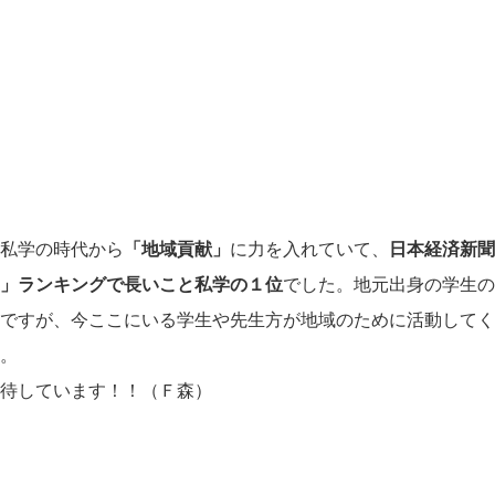
私学の時代から
「地域貢献」
に力を入れていて、
日本経済新聞
」ランキングで長いこと私学の１位
でした。地元出身の学生の
ですが、今ここにいる学生や先生方が地域のために活動してく
。
待しています！！（Ｆ森）