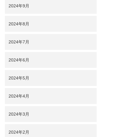
2024年9月
2024年8月
2024年7月
2024年6月
2024年5月
2024年4月
2024年3月
2024年2月